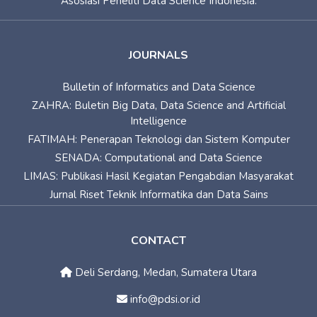
Asosiasi Peneliti Data Science Indonesia.
JOURNALS
Bulletin of Informatics and Data Science
ZAHRA: Buletin Big Data, Data Science and Artificial
Intelligence
FATIMAH: Penerapan Teknologi dan Sistem Komputer
SENADA: Computational and Data Science
LIMAS: Publikasi Hasil Kegiatan Pengabdian Masyarakat
Jurnal Riset Teknik Informatika dan Data Sains
CONTACT
Deli Serdang, Medan, Sumatera Utara
info@pdsi.or.id