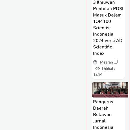
3 Ilmuwan
Pentolan PDSI
Masuk Dalam
TOP 100
Scientist
Indonesia
2024 versi AD
Scientific
Index
Mesran
Dilihat :
1409
Pengurus
Daerah
Relawan
Jurnal
Indonesia