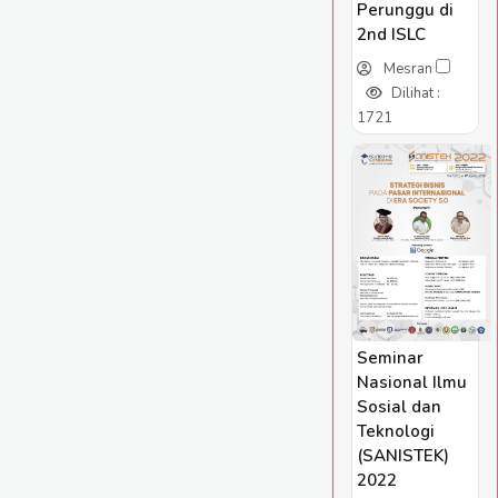
Perunggu di
2nd ISLC
Mesran
Dilihat :
1721
Seminar
Nasional Ilmu
Sosial dan
Teknologi
(SANISTEK)
2022