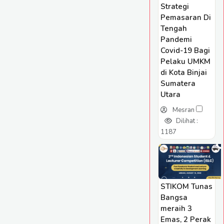
Strategi
Pemasaran Di
Tengah
Pandemi
Covid-19 Bagi
Pelaku UMKM
di Kota Binjai
Sumatera
Utara
Mesran
Dilihat :
1187
STIKOM Tunas
Bangsa
meraih 3
Emas, 2 Perak