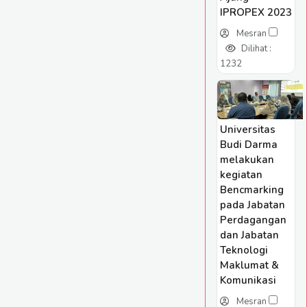
IPROPEX 2023
Mesran
Dilihat :
1232
Universitas
Budi Darma
melakukan
kegiatan
Bencmarking
pada Jabatan
Perdagangan
dan Jabatan
Teknologi
Maklumat &
Komunikasi
Mesran