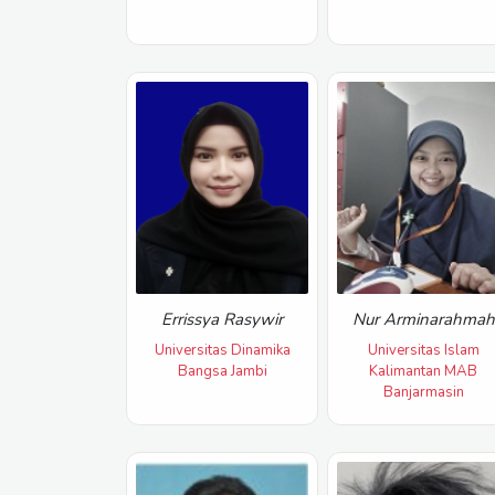
Errissya Rasywir
Nur Arminarahmah
Universitas Dinamika
Universitas Islam
Bangsa Jambi
Kalimantan MAB
Banjarmasin