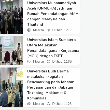
Universitas Muhammadiyah
Aceh (UNMUHA) Jadi Tuan
Rumah Penandatangan AMM
dengan Malaysia dan
Thailand
Mesran
Dilihat : 1211
Universitas Islam Sumatera
Utara Melakukan
Penandatanganan Kerjasama
(MOU) dengan FKPT
Mesran
Dilihat : 1168
Universitas Budi Darma
melakukan kegiatan
Bencmarking pada Jabatan
Perdagangan dan Jabatan
Teknologi Maklumat &
Komunikasi
Mesran
Dilihat : 1123