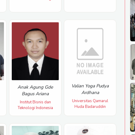
Valian Yoga Pudya
Anak Agung Gde
Ardhana
Bagus Ariana
Universitas Qamarul
Institut Bisnis dan
Huda Badaruddin
Teknologi Indonesia