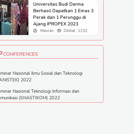
Universitas Budi Darma
Berhasil Dapatkan 1 Emas 3
Perak dan 1 Perunggu di
Ajang IPROPEX 2023
Mesran
Dilihat : 1232
CONFERENCES
minar Nasional Ilmu Sosial dan Teknologi
ANISTEK) 2022
minar Nasional Teknologi Informasi dan
munikasi (SNASTIKOM) 2022